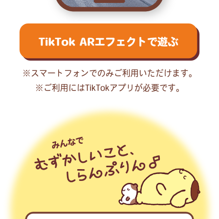
※スマートフォンでのみご利用いただけます。
※ご利用にはTikTokアプリが必要です。