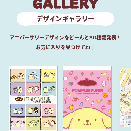
デザインギャラリー
アニバーサリーデザインをどーんと30種類発表！
お気に入りを見つけてね♪