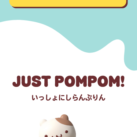
いっしょにしらんぷりん