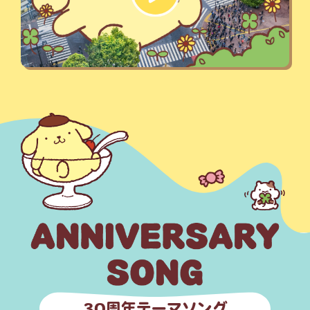
30周年テーマソング