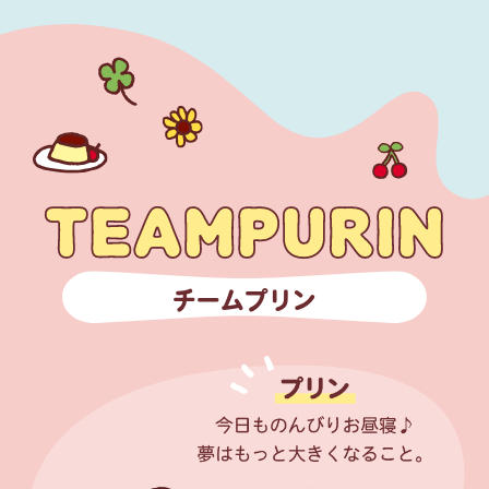
チームプリン