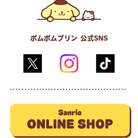
ポムポムプリン 公式SNS