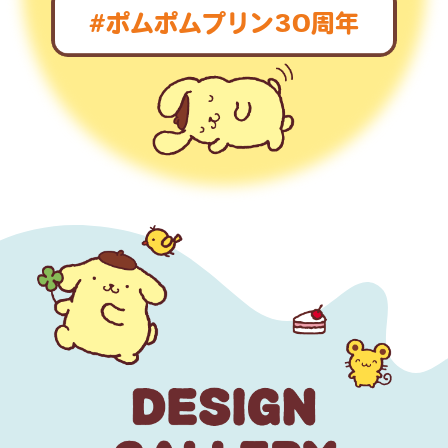
#ポムポムプリン30周年