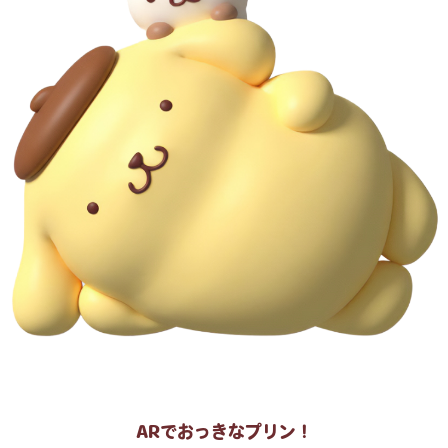
ARでおっきなプリン！