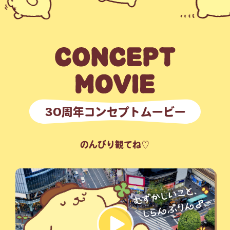
30周年コンセプトムービー
のんびり観てね♡